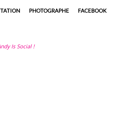
TATION
PHOTOGRAPHE
FACEBOOK
ndy Is Social !