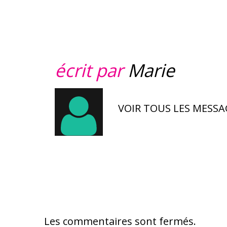
écrit par
Marie
VOIR TOUS LES MESSA
Les commentaires sont fermés.