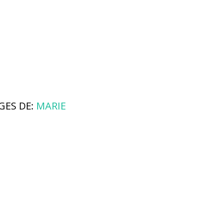
GES DE:
MARIE