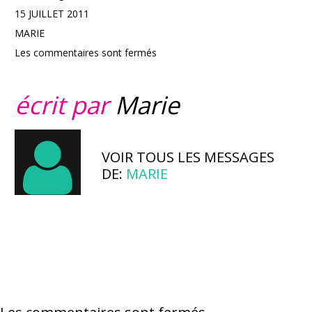
15 JUILLET 2011
MARIE
Les commentaires sont fermés
écrit par
Marie
VOIR TOUS LES MESSAGES
DE:
MARIE