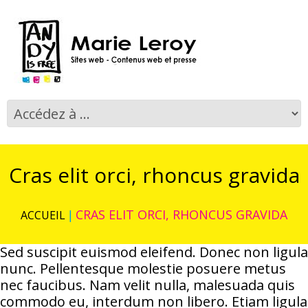
Cras elit orci, rhoncus gravida
CRAS ELIT ORCI, RHONCUS GRAVIDA
ACCUEIL
Sed suscipit euismod eleifend. Donec non ligula
nunc. Pellentesque molestie posuere metus
nec faucibus. Nam velit nulla, malesuada quis
commodo eu, interdum non libero. Etiam ligula